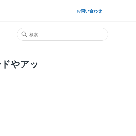
お問い合わせ
ードやアッ