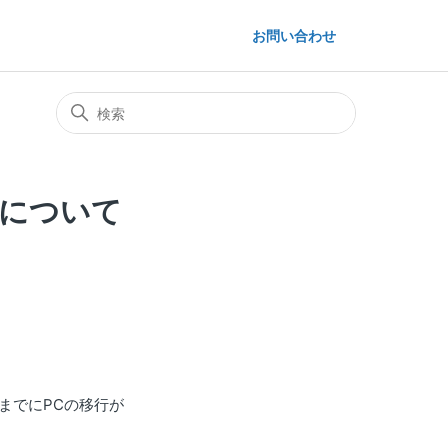
お問い合わせ
応について
了までにPCの移行が