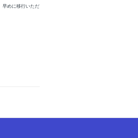
、早めに移行いただ