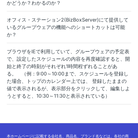
かどうか？わかるのか？
オフィス・ステーション2(BizBoxServer)にて提供して
いるグループウェアの機能へのショートカットは可能
か？
ブラウザをIEで利用していて、グループウェアの予定表
で、設定したスケジュールの内容を再度確認すると、開
始と終了の時刻がそれぞれ1時間程ずれることがあ
る。 （例：9:00～10:00まで、スケジュールを登録し
た場合、トップのカレンダー上では、 登録したままの
値で表示されるが、表示部分をクリックして、編集しよ
うとすると、10:30～11:30と表示されている）
本ホームページに記載する会社名、商品名、ブランド名などは、各社の商