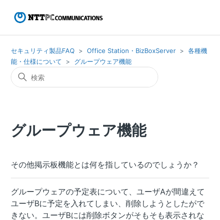
セキュリティ製品FAQ
Office Station・BizBoxServer
各種機
能・仕様について
グループウェア機能
グループウェア機能
その他掲示板機能とは何を指しているのでしょうか？
グループウェアの予定表について、ユーザAが間違えて
ユーザBに予定を入れてしまい、削除しようとしたがで
きない。ユーザBには削除ボタンがそもそも表示されな