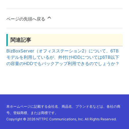
ページの先頭へ戻る
関連記事
BizBoxServer（オフィスステーション2）について、6TB
モデルを利用しているが、外付けHDDについては6TB以下
の容量のHDDでもバックアップ利用できるのでしょうか？
本ホームページに記載する会社名、商品名、ブランド名などは、各社の商
号、登録商標、または商標です。
Copyright ©
2026 NTTPC Communications, Inc.
All Rights Reserved.