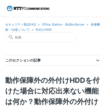
セキュリティ製品FAQ
Office Station・BizBoxServer
各種機
能・仕様について
外付けHDD
このセクションの記事
動作保障外の外付けHDDを付
けた場合に対応出来ない機能
は何か？動作保障外の外付け