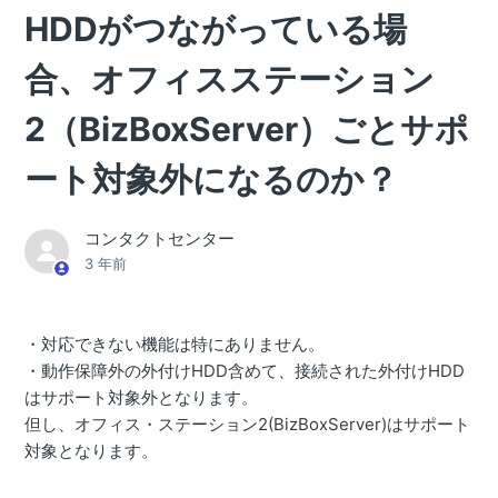
HDDがつながっている場
合、オフィスステーション
2（BizBoxServer）ごとサポ
ート対象外になるのか？
コンタクトセンター
3 年前
・対応できない機能は特にありません。
・動作保障外の外付けHDD含めて、接続された外付けHDD
はサポート対象外となります。
但し、オフィス・ステーション2(BizBoxServer)はサポート
対象となります。