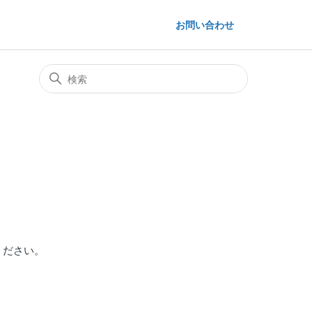
お問い合わせ
ください。