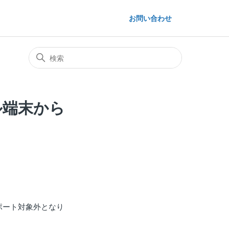
お問い合わせ
イル端末から
サポート対象外となり