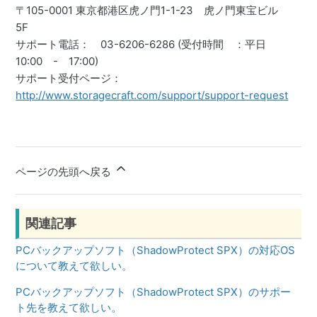
〒105-0001 東京都港区虎ノ門1-1-23 虎ノ門東宝ビル
5F
サポート電話： 03-6206-6286 (受付時間 ：平日
10:00 - 17:00)
サポート受付ページ：
http://www.storagecraft.com/support/support-request
ページの先頭へ戻る
関連記事
PCバックアップソフト（ShadowProtect SPX）の対応OS
について教えて欲しい。
PCバックアップソフト（ShadowProtect SPX）のサポー
ト先を教えて欲しい。