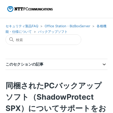
セキュリティ製品FAQ
Office Station・BizBoxServer
各種機
能・仕様について
バックアップソフト
このセクションの記事
同梱されたPCバックアップ
ソフト（ShadowProtect
SPX）についてサポートをお