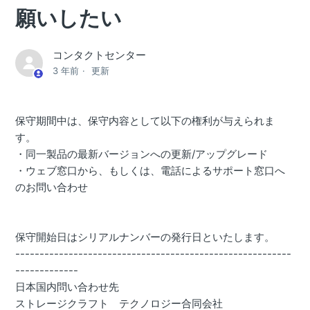
願いしたい
コンタクトセンター
3 年前
更新
保守期間中は、保守内容として以下の権利が与えられま
す。
・同一製品の最新バージョンへの更新/アップグレード
・ウェブ窓口から、もしくは、電話によるサポート窓口へ
のお問い合わせ
保守開始日はシリアルナンバーの発行日といたします。
---------------------------------------------------------
-------------
日本国内問い合わせ先
ストレージクラフト テクノロジー合同会社