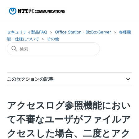
セキュリティ製品FAQ
Office Station・BizBoxServer
各種機
能・仕様について
その他
このセクションの記事
アクセスログ参照機能におい
て不審なユーザがファイルア
クセスした場合、二度とアク