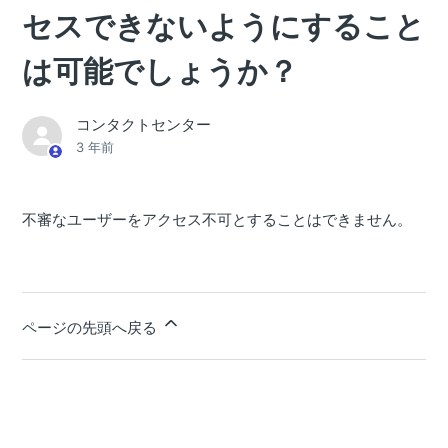
セスできないようにすること
は可能でしょうか？
コンタクトセンター
3 年前
不審なユーザーをアクセス不可とすることはできません。
ページの先頭へ戻る