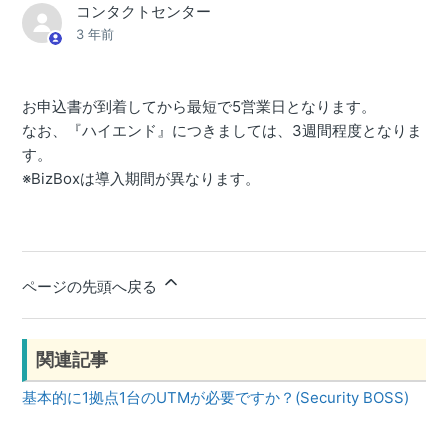
コンタクトセンター
3 年前
お申込書が到着してから最短で5営業日となります。
なお、『ハイエンド』につきましては、3週間程度となりま
す。
※BizBoxは導入期間が異なります。
ページの先頭へ戻る
関連記事
基本的に1拠点1台のUTMが必要ですか？(Security BOSS)