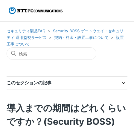
セキュリティ製品FAQ
Security BOSS ゲートウェイ・セキュリ
ティ 運用監視サービス
契約・料金・設置工事について
設置
工事について
このセクションの記事
導入までの期間はどれくらい
ですか？(Security BOSS)