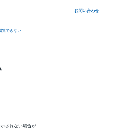
お問い合わせ
閲覧できない
い
表示されない場合が