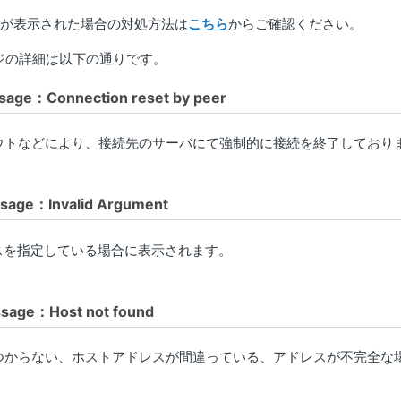
ジが表示された場合の対処方法は
こちら
からご確認ください。
ジの詳細は以下の通りです。
age：Connection reset by peer
ウトなどにより、接続先のサーバにて強制的に接続を終了しており
sage：Invalid Argument
レスを指定している場合に表示されます。
sage：Host not found
つからない、ホストアドレスが間違っている、アドレスが不完全な